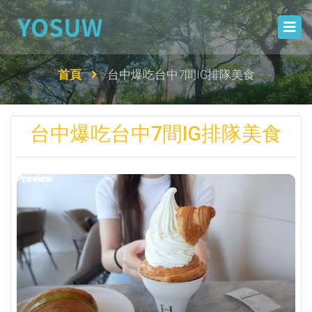
首頁
台中爆吃台中7間IG排隊美食
台中爆吃台中7間IG排隊美食