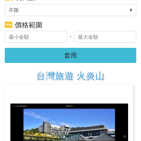
價格範圍
-
套用
台灣旅遊 火炎山