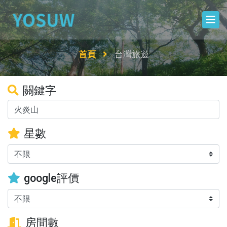
首頁
台灣旅遊
關鍵字
星數
google評價
房間數