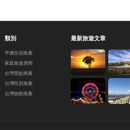
情人湖濱海大道
基隆港
類別
最新旅遊文章
平價住宿推薦
家庭旅遊房間
台灣景點推薦
台灣民宿推薦
台灣旅館推薦