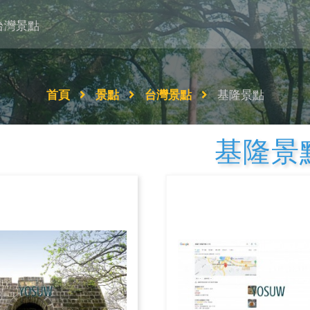
台灣景點
首頁
景點
台灣景點
基隆景點
基隆景