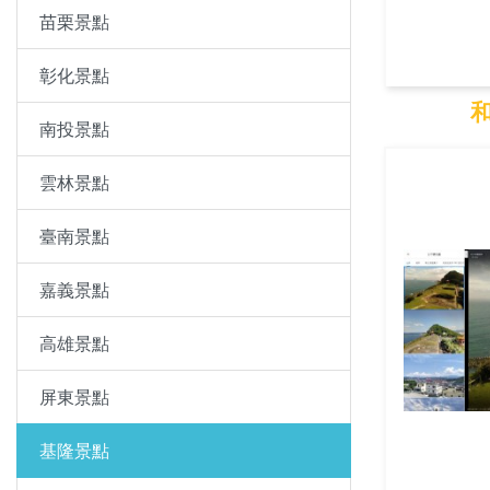
苗栗景點
彰化景點
南投景點
和
雲林景點
臺南景點
嘉義景點
高雄景點
屏東景點
基隆景點