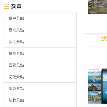
選單
臺中景點
臺北景點
二沙
新北景點
二沙灣
桃園景點
宜蘭景點
花蓮景點
臺東景點
新竹景點