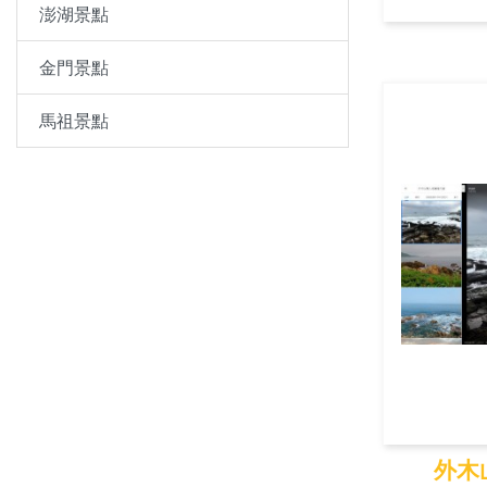
澎湖景點
金門景點
馬祖景點
外木