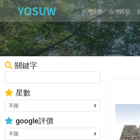
台灣旅館
台灣民宿
關鍵字
星數
google評價