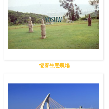
恆春生態農場
恆春生態農場