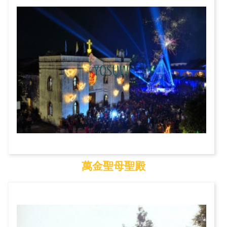
萬金聖母聖殿
萬金聖母聖殿