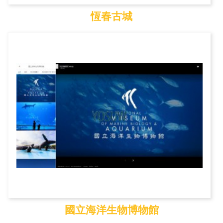
恆春古城
恆春古城
國立海洋生物博物館