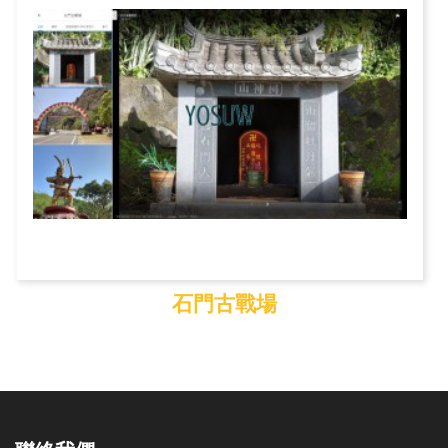
石門古戰場
石門古戰場