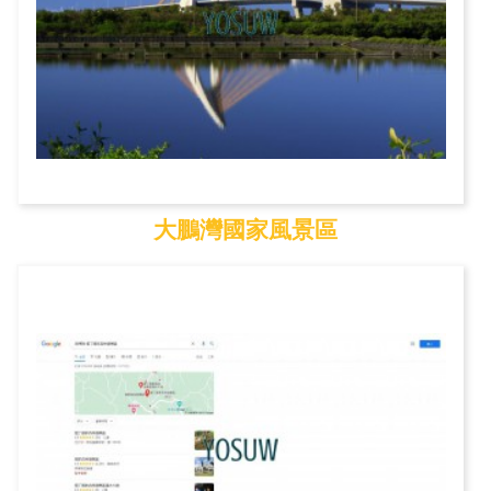
大鵬灣國家風景區
大鵬灣國家風景區