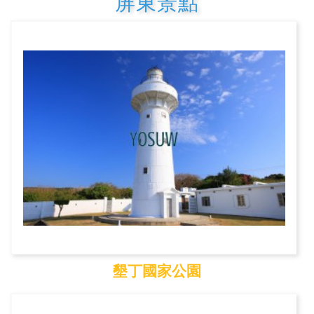
屏東景點
墾丁國家公園
墾丁國家公園