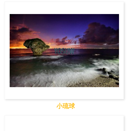
國立海洋生物博物館
小琉球
小琉球