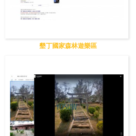
墾丁國家森林遊樂區
墾丁國家森林遊樂區