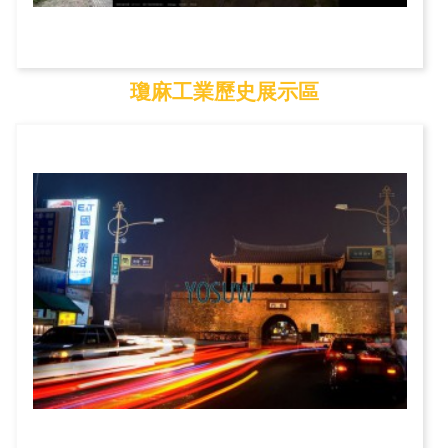
瓊麻工業歷史展示區
瓊麻工業歷史展示區