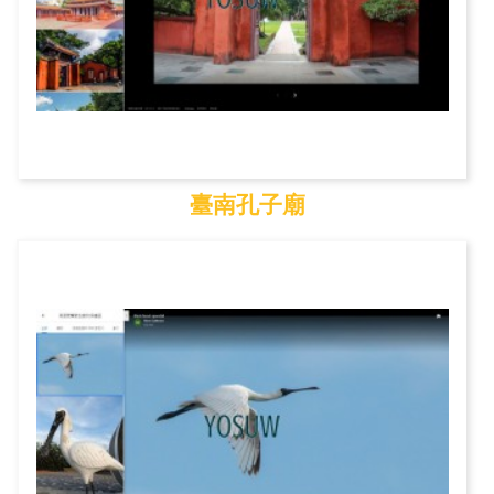
臺南孔子廟
臺南孔子廟