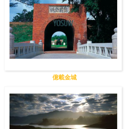
億載金城
億載金城