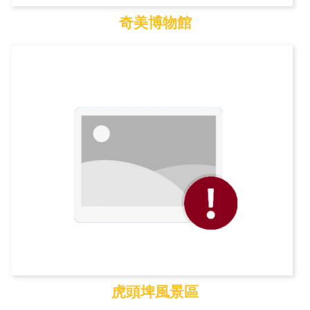
奇美博物館
奇美博物館
虎頭埤風景區