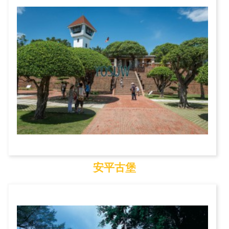
安平古堡
安平古堡