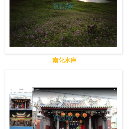
南化水庫
南化水庫