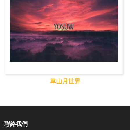
草山月世界
草山月世界
聯絡我們