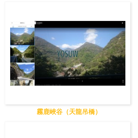
知本溫泉
霧鹿峽谷（天龍吊橋）
霧鹿峽谷（天龍吊橋）