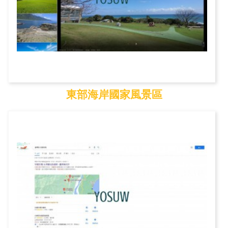
東部海岸國家風景區
東部海岸國家風景區