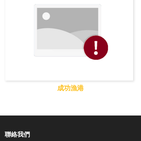
成功漁港
成功漁港
聯絡我們