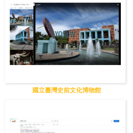
國立臺灣史前文化博物館
國立臺灣史前文化博物...