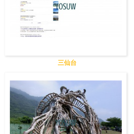
三仙台
三仙台