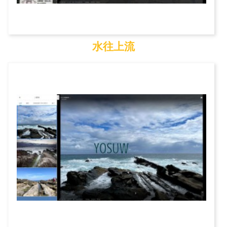
水往上流
水往上流