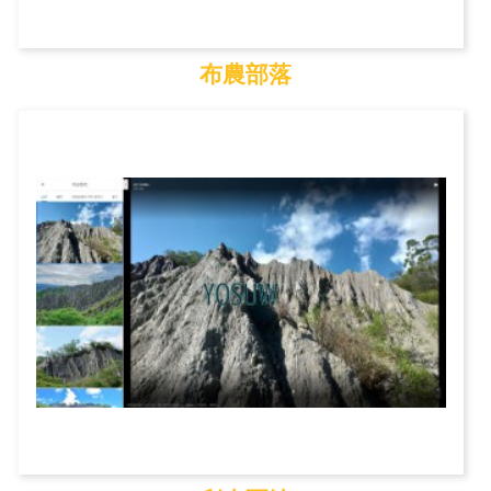
布農部落
布農部落