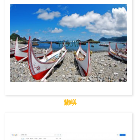
蘭嶼
蘭嶼