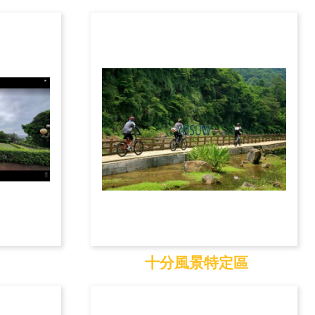
金山
十分風景特定區
城
十分風景特定區