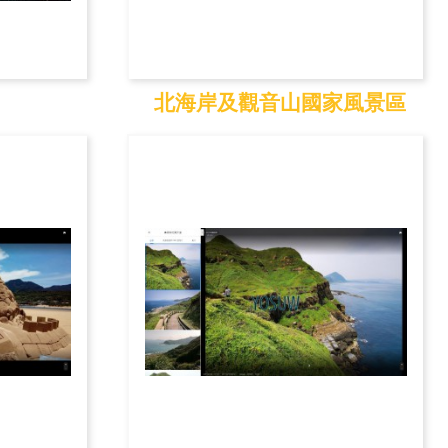
北海岸及觀音山國家風景區
館
北海岸及觀音山國家
風...