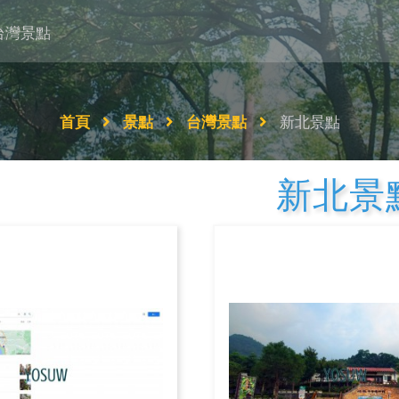
台灣景點
首頁
景點
台灣景點
新北景點
新北景