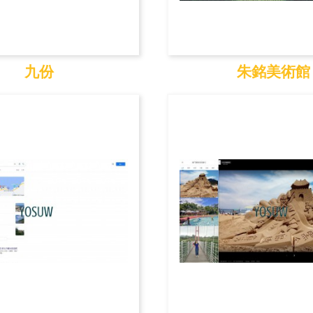
九份
朱銘美術館
九份
朱銘美術