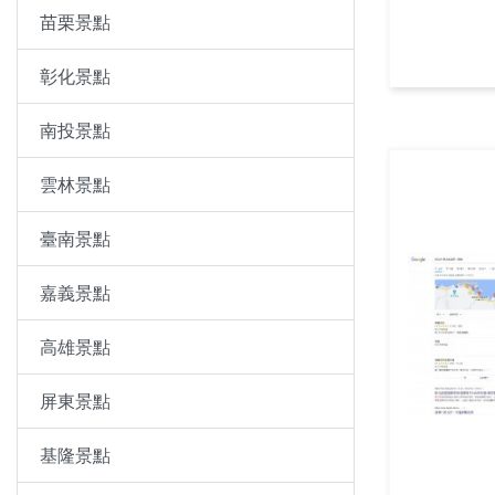
苗栗景點
彰化景點
南投景點
雲林景點
臺南景點
嘉義景點
高雄景點
屏東景點
基隆景點