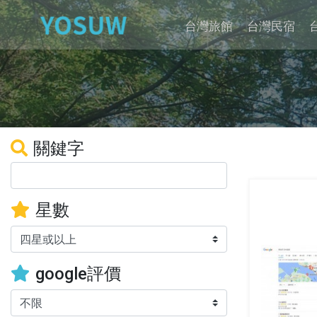
台灣旅館
台灣民宿
關鍵字
星數
google評價