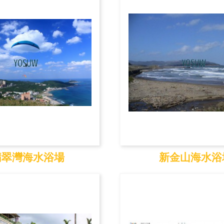
翡翠灣海水浴場
新金山海水浴
翠灣海水浴場
新金山海水