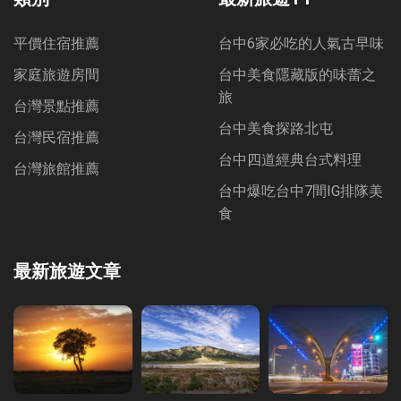
平價住宿推薦
台中6家必吃的人氣古早味
家庭旅遊房間
台中美食隱藏版的味蕾之
旅
台灣景點推薦
台中美食探路北屯
台灣民宿推薦
台中四道經典台式料理
台灣旅館推薦
台中爆吃台中7間IG排隊美
食
最新旅遊文章