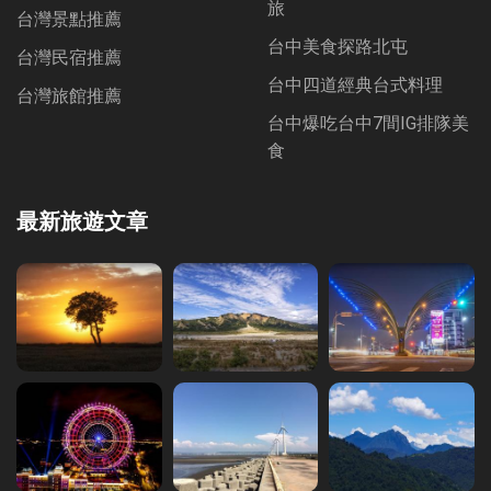
旅
台灣景點推薦
台中美食探路北屯
台灣民宿推薦
台中四道經典台式料理
台灣旅館推薦
台中爆吃台中7間IG排隊美
食
最新旅遊文章