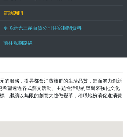
電話詢問
更多新光三越百貨公司住宿相關資料
前往規劃路線
元的服務，提昇都會消費族群的生活品質，進而努力創新
三越更希望透過各式藝文活動、主題性活動的舉辦來強化文化
標，繼續以無限的創意大膽做變革，稱職地扮演促進消費