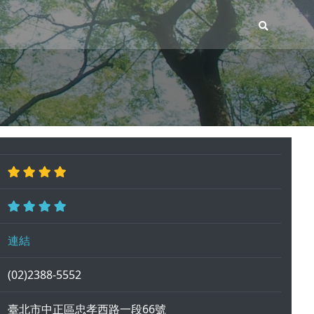
連結
(02)2388-5552
臺北市中正區忠孝西路一段66號