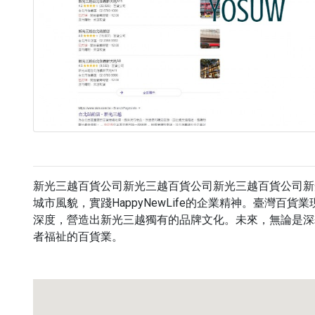
新光三越百貨公司新光三越百貨公司新光三越百貨公司新
城市風貌，實踐HappyNewLife的企業精神。臺
深度，營造出新光三越獨有的品牌文化。未來，無論是深
者福祉的百貨業。