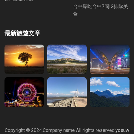
台中爆吃台中7間IG排隊美
食
最新旅遊文章
Copyright © 2024.Company name All rights reserved.
yosuw