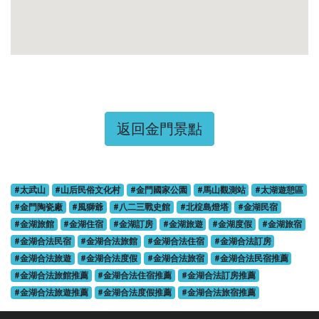
返回金門景點
#太武山
#山后民俗文化村
#金門國家公園
#馬山觀測站
#太湖遊憩區
#金門陶瓷廠
#風獅爺
#八二三戰史館
#北椗島燈塔
#金湖民宿
#金湖旅館
#金湖住宿
#金湖訂房
#金湖旅遊
#金湖度假
#金湖旅宿
#金湖合法民宿
#金湖合法旅館
#金湖合法住宿
#金湖合法訂房
#金湖合法旅遊
#金湖合法度假
#金湖合法旅宿
#金湖合法民宿推薦
#金湖合法旅館推薦
#金湖合法住宿推薦
#金湖合法訂房推薦
#金湖合法旅遊推薦
#金湖合法度假推薦
#金湖合法旅宿推薦