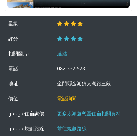
星級:
評分:
相關圖片:
連結
電話:
082-332-528
地址:
金門縣金湖鎮太湖路三段
價位:
電話詢問
google住宿詢價:
更多太湖遊憩區住宿相關資料
google規劃路線:
前往規劃路線