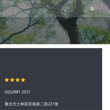
(02)2881-2021
臺北市士林區至善路二段221號