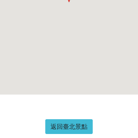
返回臺北景點