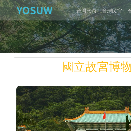
台灣旅館
台灣民宿
國立故宮博