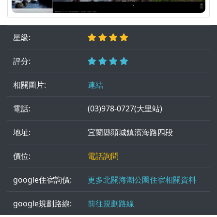
星級:
評分:
相關圖片:
連結
電話:
(03)978-0727(大里站)
地址:
宜蘭縣頭城鎮濱海路四段
價位:
電話詢問
google住宿詢價:
更多北關海潮公園住宿相關資料
google規劃路線:
前往規劃路線