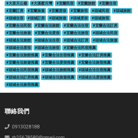
#大里天公廟
#大溪蜜月灣
#宜蘭民宿
#宜蘭旅館
#宜蘭住宿
#宜蘭訂房
#宜蘭旅遊
#宜蘭度假
#宜蘭旅宿
#頭城民宿
#頭城旅館
#頭城住宿
#頭城訂房
#頭城旅遊
#頭城度假
#頭城旅宿
#宜蘭合法民宿
#宜蘭合法旅館
#宜蘭合法住宿
#宜蘭合法訂房
#宜蘭合法旅遊
#宜蘭合法度假
#宜蘭合法旅宿
#頭城合法民宿
#頭城合法旅館
#頭城合法住宿
#頭城合法訂房
#頭城合法旅遊
#頭城合法度假
#頭城合法旅宿
#宜蘭合法民宿推薦
#宜蘭合法旅館推薦
#宜蘭合法住宿推薦
#宜蘭合法訂房推薦
#宜蘭合法旅遊推薦
#宜蘭合法度假推薦
#宜蘭合法旅宿推薦
#頭城合法民宿推薦
#頭城合法旅館推薦
#頭城合法住宿推薦
#頭城合法訂房推薦
#頭城合法旅遊推薦
#頭城合法度假推薦
#頭城合法旅宿推薦
聯絡我們
0913028188
rb25678580@gmail.com