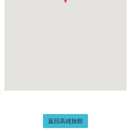
返回高雄旅館