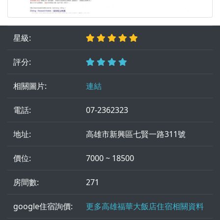
星級:
評分:
相關圖片:
連結
電話:
07-2362323
地址:
高雄市新興區七賢一路311號
價位:
7000 ~ 18500
房間數:
271
google住宿詢價:
更多高雄福華大飯店住宿相關資料