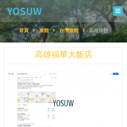
首頁
旅館
台灣旅館
高雄旅館
高雄福華大飯店