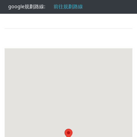
google規劃路線:
前往規劃路線