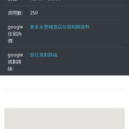
房間數:
250
google
更多永豐棧酒店住宿相關資料
住宿詢
價:
google
前往規劃路線
規劃路
線: