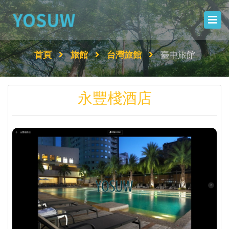
首頁
旅館
台灣旅館
臺中旅館
永豐棧酒店