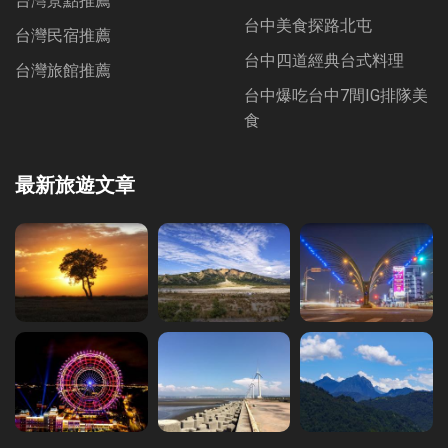
台灣景點推薦
台中美食探路北屯
台灣民宿推薦
台中四道經典台式料理
台灣旅館推薦
台中爆吃台中7間IG排隊美
食
最新旅遊文章