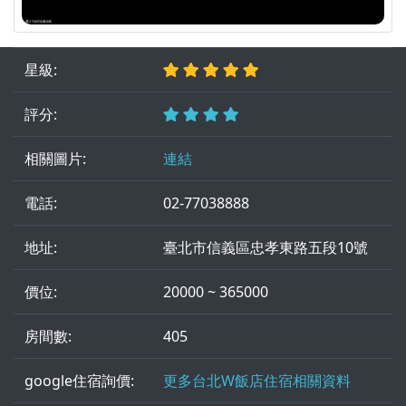
星級:
評分:
相關圖片:
連結
電話:
02-77038888
地址:
臺北市信義區忠孝東路五段10號
價位:
20000 ~ 365000
房間數:
405
google住宿詢價:
更多台北W飯店住宿相關資料