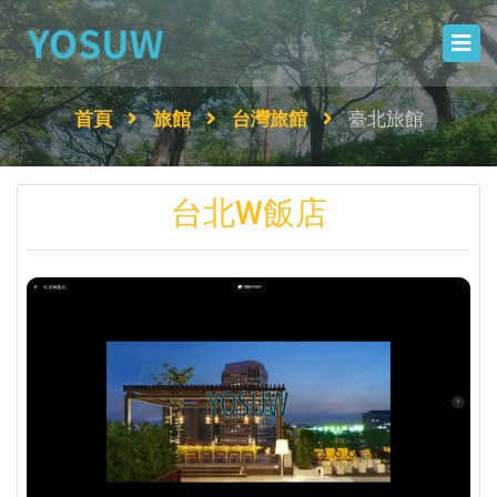
首頁
旅館
台灣旅館
臺北旅館
台北W飯店