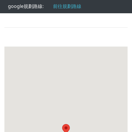
google規劃路線:
前往規劃路線