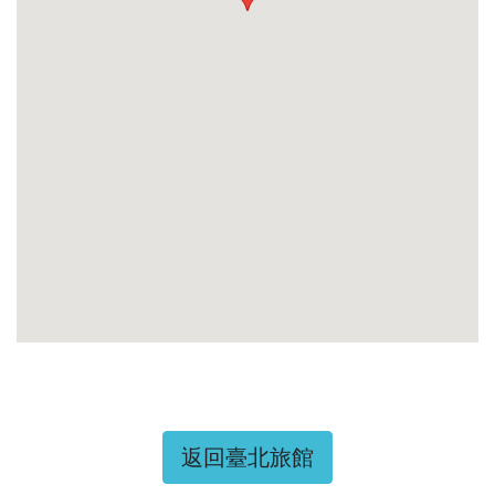
返回臺北旅館