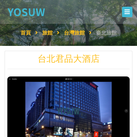
首頁
旅館
台灣旅館
臺北旅館
台北君品大酒店