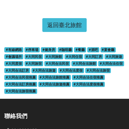
返回臺北旅館
#有線網路
#停車場
#健身房
#咖啡廳
#餐廳
#酒吧
#宴會廳
#會議場所
#大同民宿
#大同旅館
#大同住宿
#大同訂房
#大同旅遊
#大同度假
#大同旅宿
#大同合法民宿
#大同合法旅館
#大同合法住宿
#大同合法訂房
#大同合法旅遊
#大同合法度假
#大同合法旅宿
#大同合法民宿推薦
#大同合法旅館推薦
#大同合法住宿推薦
#大同合法訂房推薦
#大同合法旅遊推薦
#大同合法度假推薦
#大同合法旅宿推薦
聯絡我們