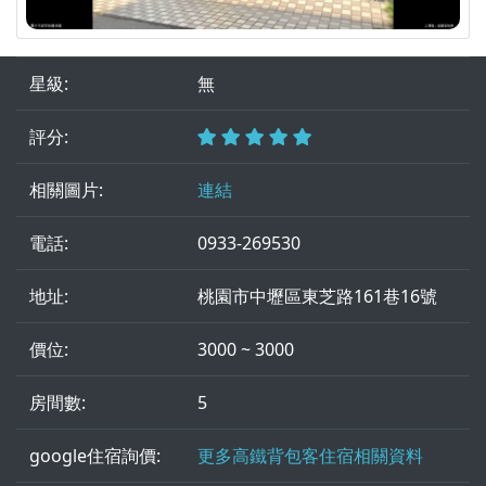
星級:
無
評分:
相關圖片:
連結
電話:
0933-269530
地址:
桃園市中壢區東芝路161巷16號
價位:
3000 ~ 3000
房間數:
5
google住宿詢價:
更多高鐵背包客住宿相關資料