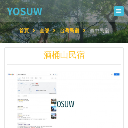
首頁
全部
台灣民宿
臺中民宿
酒桶山民宿