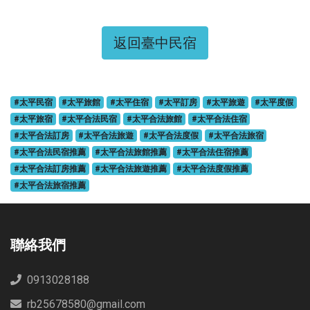
返回臺中民宿
#太平民宿
#太平旅館
#太平住宿
#太平訂房
#太平旅遊
#太平度假
#太平旅宿
#太平合法民宿
#太平合法旅館
#太平合法住宿
#太平合法訂房
#太平合法旅遊
#太平合法度假
#太平合法旅宿
#太平合法民宿推薦
#太平合法旅館推薦
#太平合法住宿推薦
#太平合法訂房推薦
#太平合法旅遊推薦
#太平合法度假推薦
#太平合法旅宿推薦
聯絡我們
0913028188
rb25678580@gmail.com