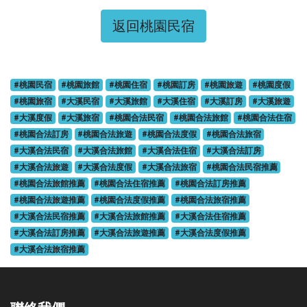
返回桃園民宿
#桃園民宿
#桃園旅館
#桃園住宿
#桃園訂房
#桃園旅遊
#桃園度假
#桃園旅宿
#大溪民宿
#大溪旅館
#大溪住宿
#大溪訂房
#大溪旅遊
#大溪度假
#大溪旅宿
#桃園合法民宿
#桃園合法旅館
#桃園合法住宿
#桃園合法訂房
#桃園合法旅遊
#桃園合法度假
#桃園合法旅宿
#大溪合法民宿
#大溪合法旅館
#大溪合法住宿
#大溪合法訂房
#大溪合法旅遊
#大溪合法度假
#大溪合法旅宿
#桃園合法民宿推薦
#桃園合法旅館推薦
#桃園合法住宿推薦
#桃園合法訂房推薦
#桃園合法旅遊推薦
#桃園合法度假推薦
#桃園合法旅宿推薦
#大溪合法民宿推薦
#大溪合法旅館推薦
#大溪合法住宿推薦
#大溪合法訂房推薦
#大溪合法旅遊推薦
#大溪合法度假推薦
#大溪合法旅宿推薦