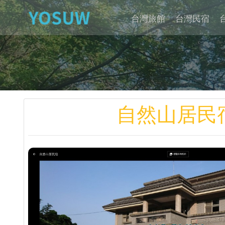
台灣旅館
台灣民宿
自然山居民