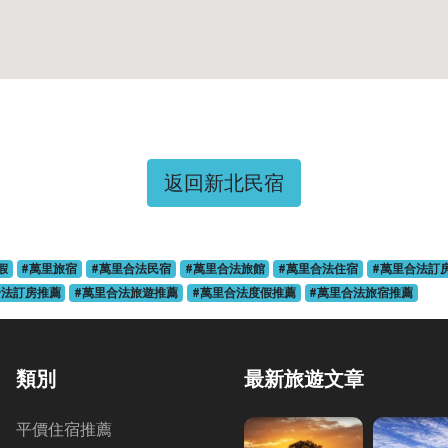
返回新北民宿
假
#萬里旅宿
#萬里合法民宿
#萬里合法旅館
#萬里合法住宿
#萬里合法訂
合法訂房推薦
#萬里合法旅遊推薦
#萬里合法度假推薦
#萬里合法旅宿推薦
類別
最新旅遊文章
平價住宿推薦