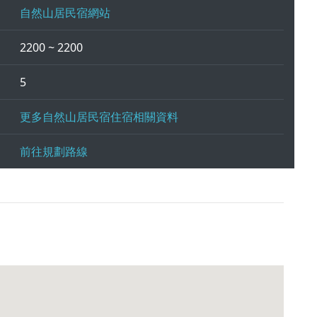
自然山居民宿網站
2200 ~ 2200
5
更多自然山居民宿住宿相關資料
前往規劃路線