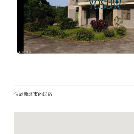
位於新北市的民宿