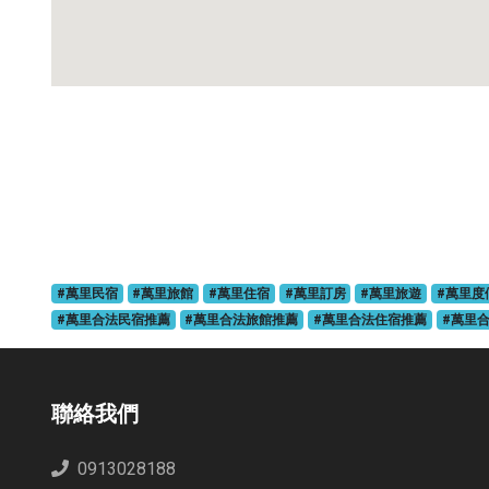
#萬里民宿
#萬里旅館
#萬里住宿
#萬里訂房
#萬里旅遊
#萬里度
#萬里合法民宿推薦
#萬里合法旅館推薦
#萬里合法住宿推薦
#萬里
聯絡我們
0913028188