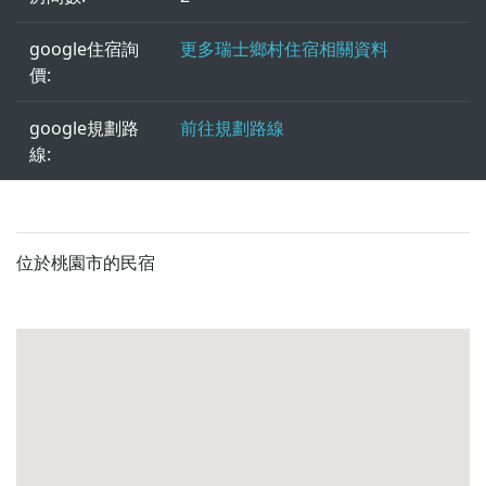
google住宿詢
更多瑞士鄉村住宿相關資料
價:
google規劃路
前往規劃路線
線:
位於桃園市的民宿