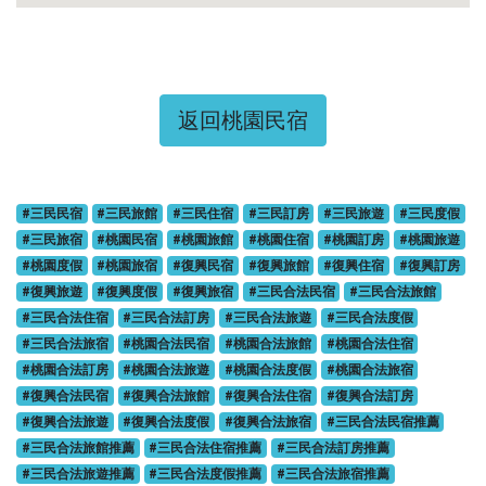
返回桃園民宿
#三民民宿
#三民旅館
#三民住宿
#三民訂房
#三民旅遊
#三民度假
#三民旅宿
#桃園民宿
#桃園旅館
#桃園住宿
#桃園訂房
#桃園旅遊
#桃園度假
#桃園旅宿
#復興民宿
#復興旅館
#復興住宿
#復興訂房
#復興旅遊
#復興度假
#復興旅宿
#三民合法民宿
#三民合法旅館
#三民合法住宿
#三民合法訂房
#三民合法旅遊
#三民合法度假
#三民合法旅宿
#桃園合法民宿
#桃園合法旅館
#桃園合法住宿
#桃園合法訂房
#桃園合法旅遊
#桃園合法度假
#桃園合法旅宿
#復興合法民宿
#復興合法旅館
#復興合法住宿
#復興合法訂房
#復興合法旅遊
#復興合法度假
#復興合法旅宿
#三民合法民宿推薦
#三民合法旅館推薦
#三民合法住宿推薦
#三民合法訂房推薦
#三民合法旅遊推薦
#三民合法度假推薦
#三民合法旅宿推薦