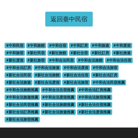
返回臺中民宿
#中和民宿
#中和旅館
#中和住宿
#中和訂房
#中和旅遊
#中和度假
#中和旅宿
#新社民宿
#新社旅館
#新社住宿
#新社訂房
#新社旅遊
#新社度假
#新社旅宿
#中和合法民宿
#中和合法旅館
#中和合法住宿
#中和合法訂房
#中和合法旅遊
#中和合法度假
#中和合法旅宿
#新社合法民宿
#新社合法旅館
#新社合法住宿
#新社合法訂房
#新社合法旅遊
#新社合法度假
#新社合法旅宿
#中和合法民宿推薦
#中和合法旅館推薦
#中和合法住宿推薦
#中和合法訂房推薦
#中和合法旅遊推薦
#中和合法度假推薦
#中和合法旅宿推薦
#新社合法民宿推薦
#新社合法旅館推薦
#新社合法住宿推薦
#新社合法訂房推薦
#新社合法旅遊推薦
#新社合法度假推薦
#新社合法旅宿推薦