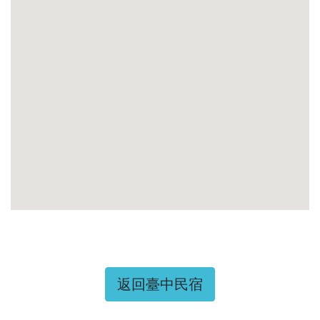
返回臺中民宿