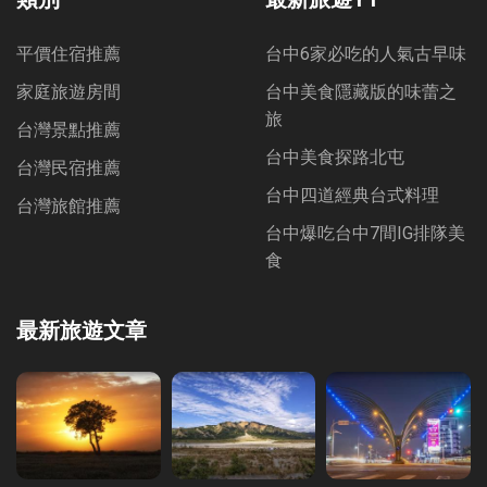
平價住宿推薦
台中6家必吃的人氣古早味
家庭旅遊房間
台中美食隱藏版的味蕾之
旅
台灣景點推薦
台中美食探路北屯
台灣民宿推薦
台中四道經典台式料理
台灣旅館推薦
台中爆吃台中7間IG排隊美
食
最新旅遊文章