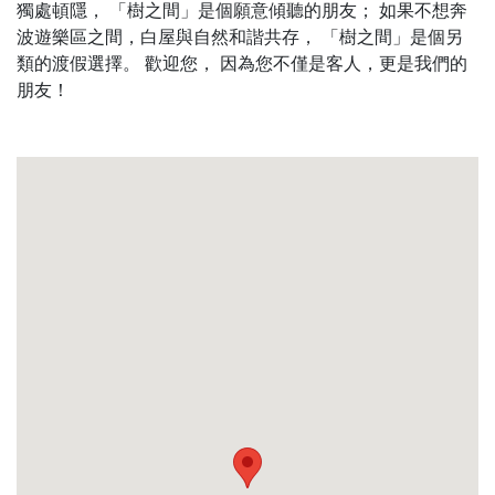
獨處頓隱， 「樹之間」是個願意傾聽的朋友； 如果不想奔
波遊樂區之間，白屋與自然和諧共存， 「樹之間」是個另
類的渡假選擇。 歡迎您， 因為您不僅是客人，更是我們的
朋友！