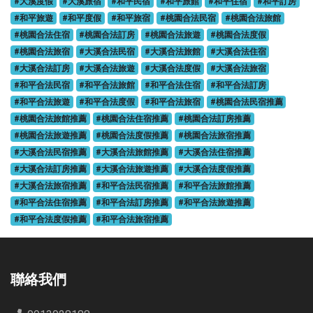
#大溪度假
#大溪旅宿
#和平民宿
#和平旅館
#和平住宿
#和平訂房
#和平旅遊
#和平度假
#和平旅宿
#桃園合法民宿
#桃園合法旅館
#桃園合法住宿
#桃園合法訂房
#桃園合法旅遊
#桃園合法度假
#桃園合法旅宿
#大溪合法民宿
#大溪合法旅館
#大溪合法住宿
#大溪合法訂房
#大溪合法旅遊
#大溪合法度假
#大溪合法旅宿
#和平合法民宿
#和平合法旅館
#和平合法住宿
#和平合法訂房
#和平合法旅遊
#和平合法度假
#和平合法旅宿
#桃園合法民宿推薦
#桃園合法旅館推薦
#桃園合法住宿推薦
#桃園合法訂房推薦
#桃園合法旅遊推薦
#桃園合法度假推薦
#桃園合法旅宿推薦
#大溪合法民宿推薦
#大溪合法旅館推薦
#大溪合法住宿推薦
#大溪合法訂房推薦
#大溪合法旅遊推薦
#大溪合法度假推薦
#大溪合法旅宿推薦
#和平合法民宿推薦
#和平合法旅館推薦
#和平合法住宿推薦
#和平合法訂房推薦
#和平合法旅遊推薦
#和平合法度假推薦
#和平合法旅宿推薦
聯絡我們