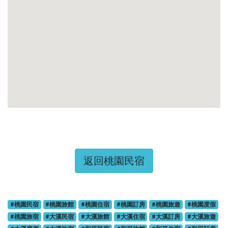
返回桃園民宿
#桃園民宿
#桃園旅館
#桃園住宿
#桃園訂房
#桃園旅遊
#桃園度假
#桃園旅宿
#大溪民宿
#大溪旅館
#大溪住宿
#大溪訂房
#大溪旅遊