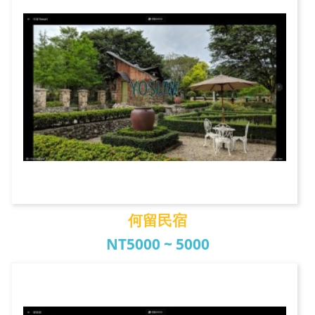
何留民宿
NT5000 ~ 5000
何留民宿