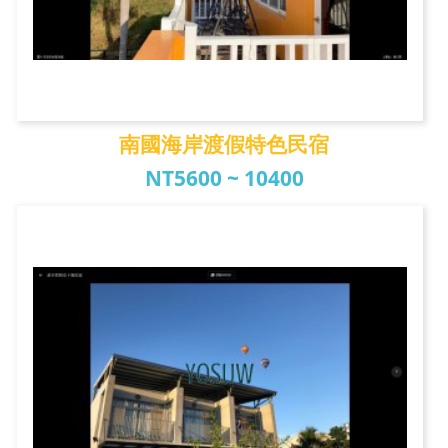
南國海岸渡假特色民宿
NT5600 ~ 10400
南國海岸渡假特色民宿