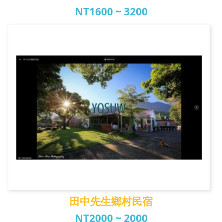
NT1600 ~ 3200
樂窩金門
田中先生鄉村民宿
NT2000 ~ 2000