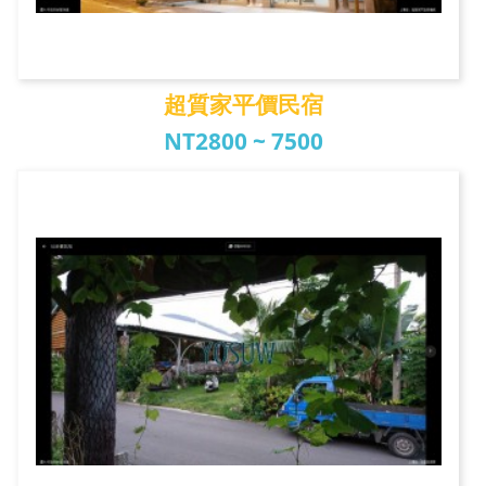
超質家平價民宿
NT2800 ~ 7500
超質家平價民宿