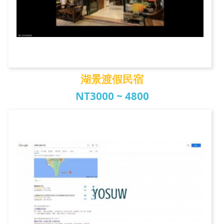
湖景渡假民宿
NT3000 ~ 4800
湖景渡假民宿