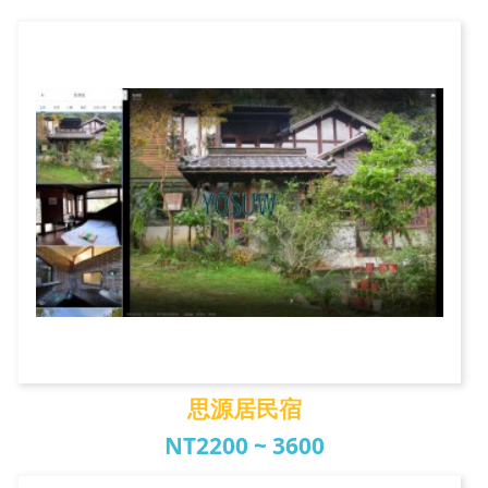
田中先生鄉村民宿
思源居民宿
NT2200 ~ 3600