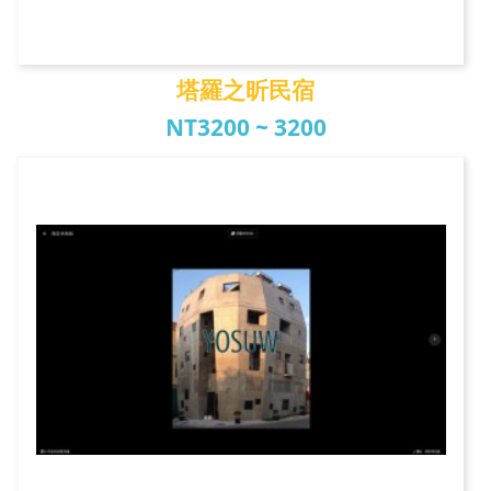
塔羅之昕民宿
NT3200 ~ 3200
塔羅之昕民宿