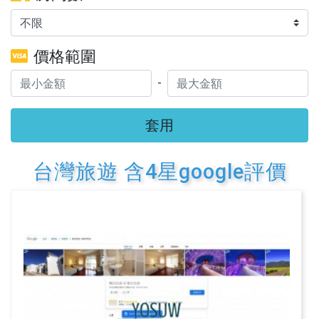
價格範圍
-
套用
台灣旅遊 含4星google評價