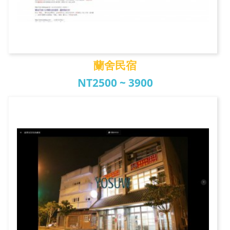
蘭舍民宿
NT2500 ~ 3900
蘭舍民宿