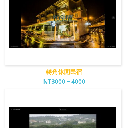
轉角休閒民宿
NT3000 ~ 4000
轉角休閒民宿