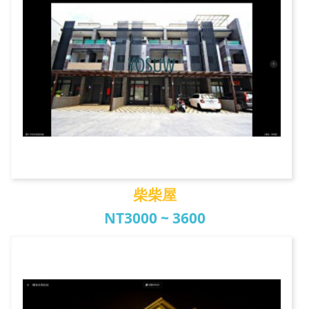
柴柴屋
NT3000 ~ 3600
柴柴屋