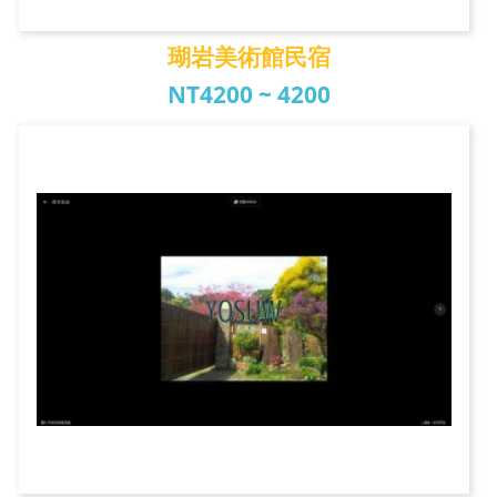
瑚岩美術館民宿
NT4200 ~ 4200
瑚岩美術館民宿