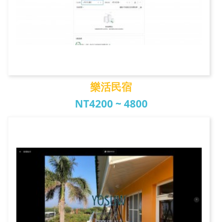
樂活民宿
NT4200 ~ 4800
樂活民宿