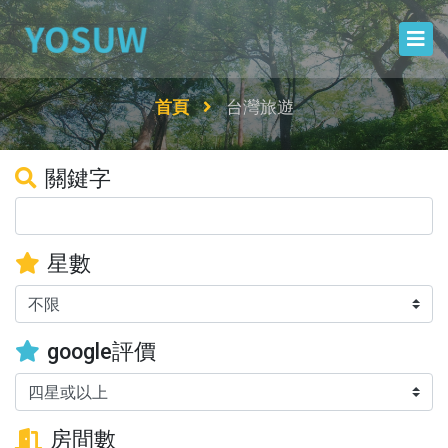
首頁
台灣旅遊
關鍵字
星數
google評價
房間數