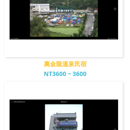
萬金龍溫泉民宿
NT3600 ~ 3600
萬金龍溫泉民宿