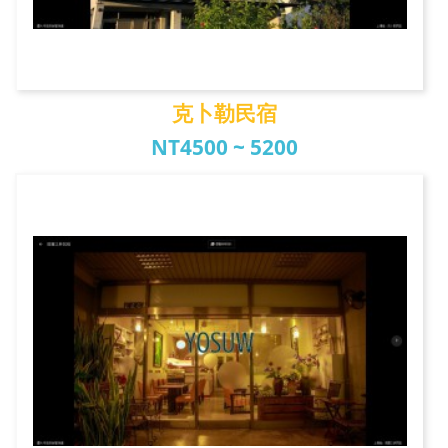
克卜勒民宿
NT4500 ~ 5200
克卜勒民宿