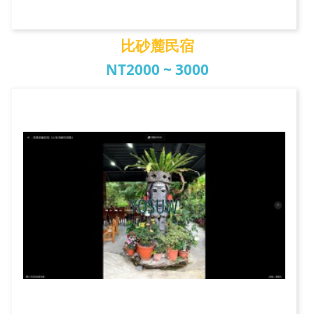
比砂麓民宿
NT2000 ~ 3000
比砂麓民宿