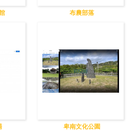
館
布農部落
物館
布農部落
場
卑南文化公園