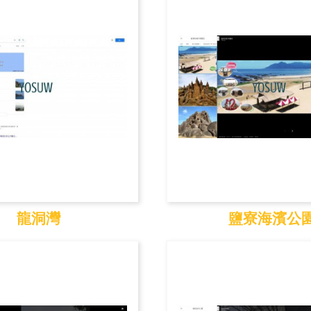
龍洞灣
鹽寮海濱公
龍洞灣
鹽寮海濱公