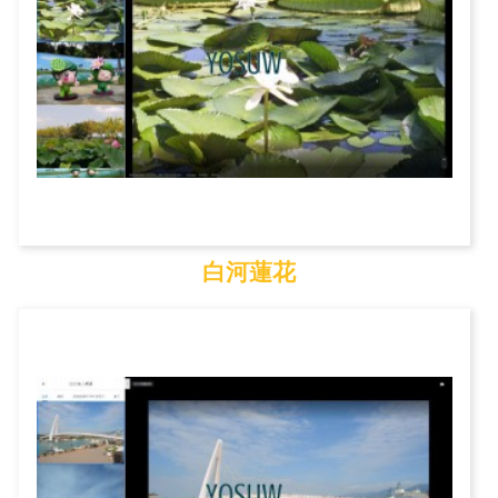
白河蓮花
白河蓮花