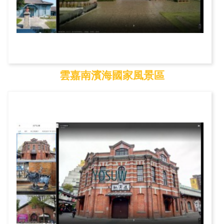
雲嘉南濱海國家風景區
雲嘉南濱海國家風景區