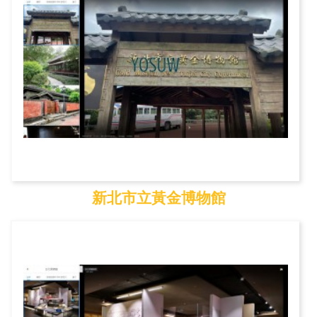
新北市立黃金博物館
新北市立黃金博物館