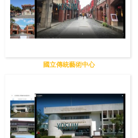
國立傳統藝術中心
國立傳統藝術中心