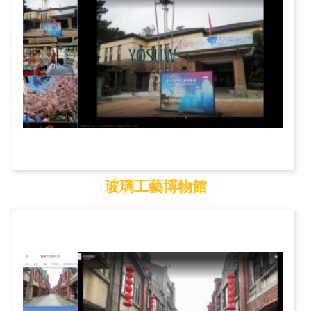
玻璃工藝博物館
玻璃工藝博物館