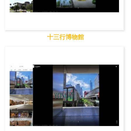
十三行博物館
十三行博物館