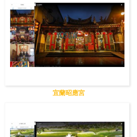
宜蘭昭應宮
宜蘭昭應宮