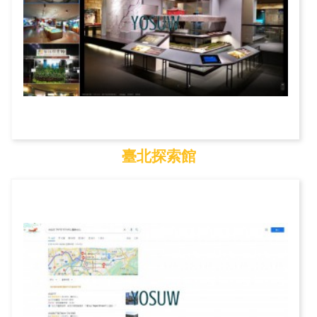
臺北探索館
臺北探索館