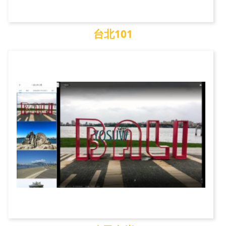
台北101
台北101