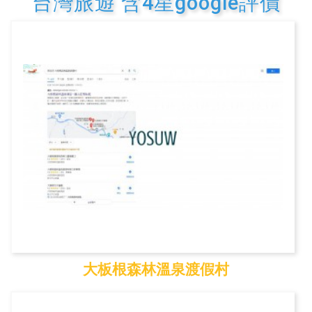
台灣旅遊 含4星google評價
大板根森林溫泉渡假村
大板根森林溫泉渡假村