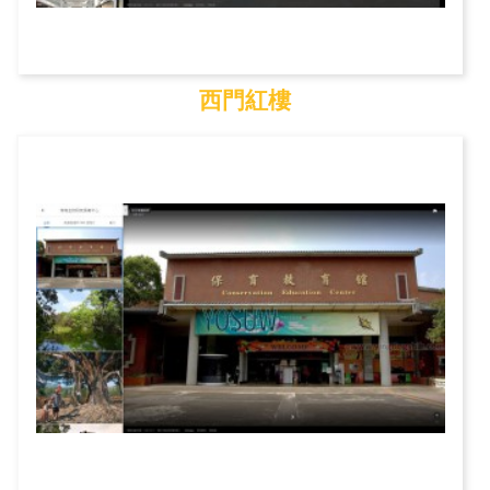
西門紅樓
西門紅樓