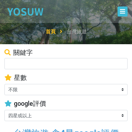
首頁
台灣旅遊
關鍵字
星數
google評價