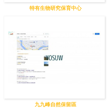
特有生物研究保育中心
特有生物研究保育中心
九九峰自然保留區