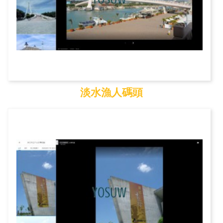
淡水漁人碼頭
淡水漁人碼頭