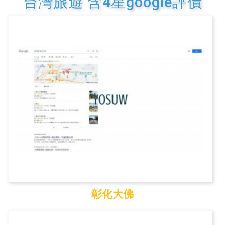
台灣旅遊 含4星google評價
彰化大佛
彰化大佛