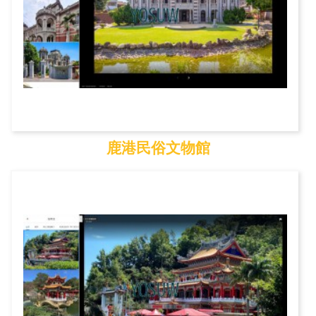
鹿港民俗文物館
鹿港民俗文物館