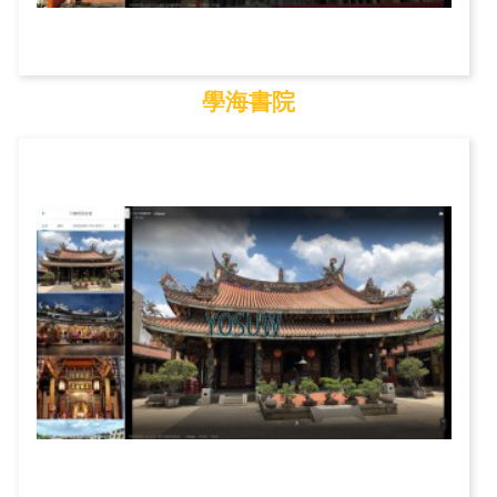
學海書院
學海書院