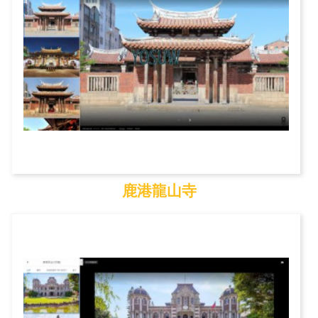
鹿港龍山寺
鹿港龍山寺