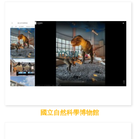
碧潭風景區
國立自然科學博物館
國立自然科學博物館