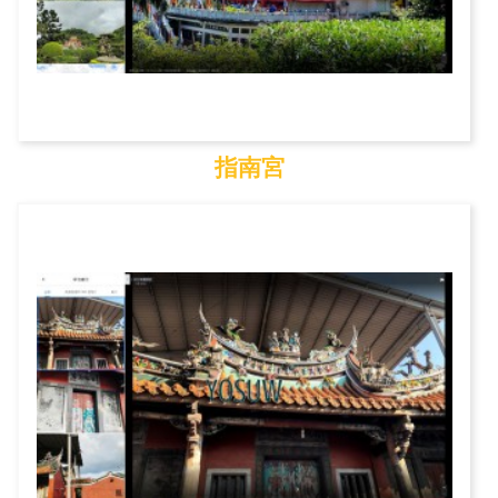
指南宮
指南宮