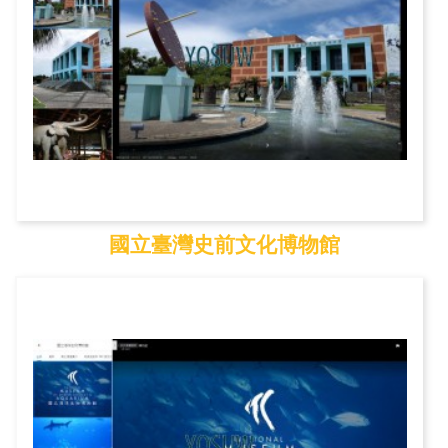
國立臺灣史前文化博物館
國立臺灣史前文化博物...