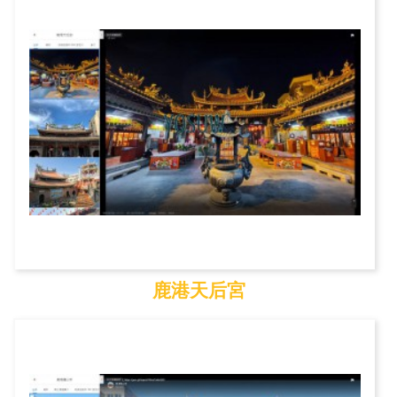
鹿港天后宮
鹿港天后宮