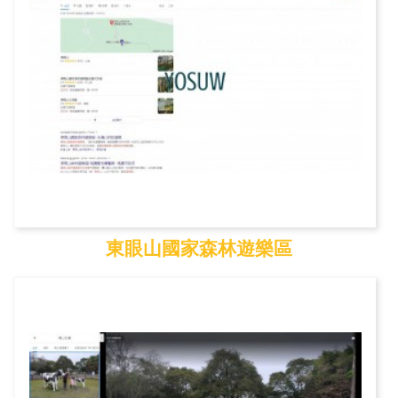
東眼山國家森林遊樂區
東眼山國家森林遊樂區