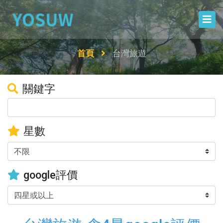
首頁
台灣旅遊
關鍵字
星數
google評價