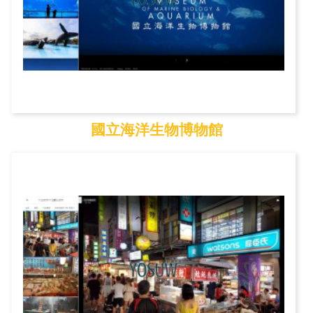
國立海洋生物博物館
國立海洋生物博物館