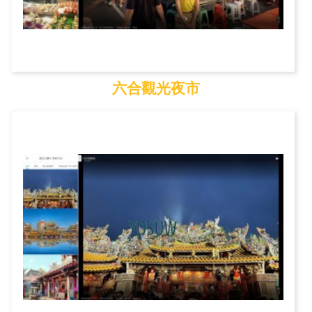
六合觀光夜市
六合觀光夜市