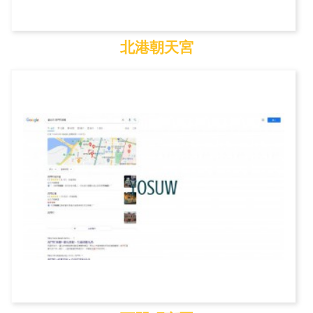
北港朝天宮
北港朝天宮