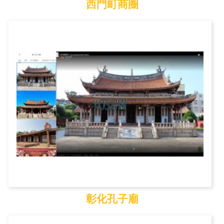
西門町商圈
西門町商圈
彰化孔子廟