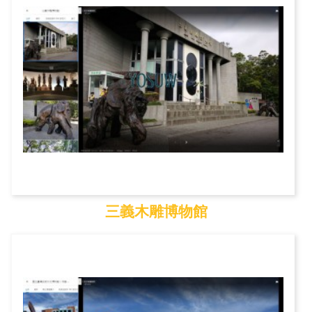
三義木雕博物館
三義木雕博物館