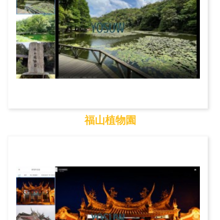
福山植物園
福山植物園