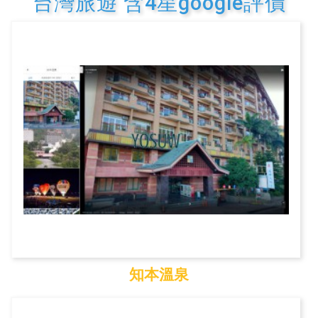
台灣旅遊 含4星google評價
知本溫泉
知本溫泉