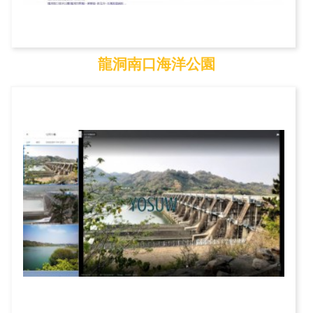
龍洞南口海洋公園
龍洞南口海洋公園