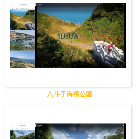
八斗子海濱公園
八斗子海濱公園