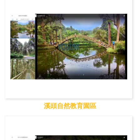
九族文化村
溪頭自然教育園區
溪頭自然教育園區