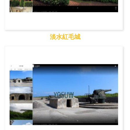
淡水紅毛城
淡水紅毛城