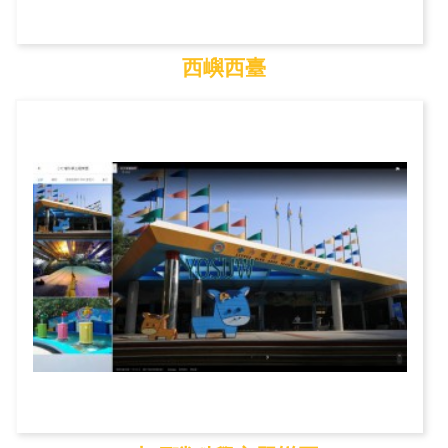
西嶼西臺
西嶼西臺