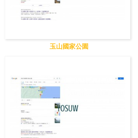
玉山國家公園
玉山國家公園