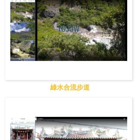
綠水合流步道
綠水合流步道