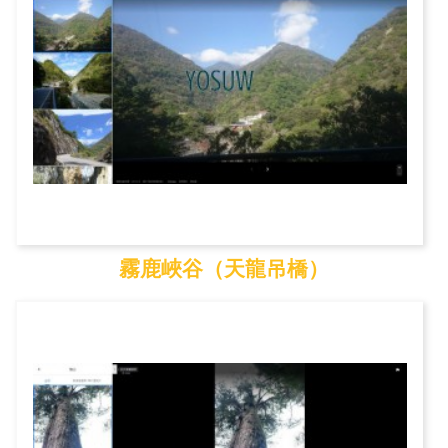
霧鹿峽谷（天龍吊橋）
霧鹿峽谷（天龍吊橋）