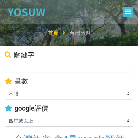
首頁
台灣旅遊
關鍵字
星數
google評價