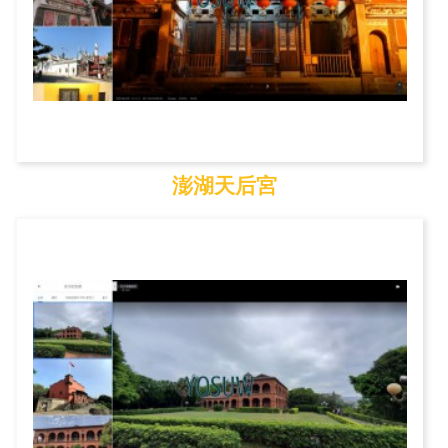
澎湖天后宮
澎湖天后宮