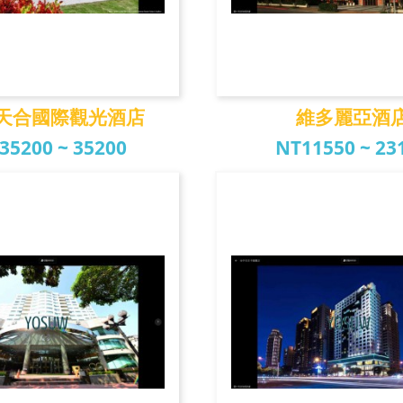
天合國際觀光酒店
維多麗亞酒
35200 ~ 35200
NT11550 ~ 23
合國際觀光酒店
維多麗亞酒