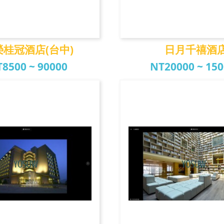
榮桂冠酒店(台中)
日月千禧酒
8500 ~ 90000
NT20000 ~ 15
桂冠酒店(台中)
日月千禧酒