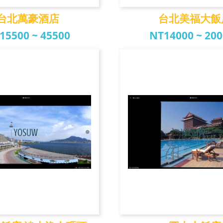
台北萬豪酒店
台北美福大飯
15500 ~ 45500
NT14000 ~ 20
北萬豪酒店
台北美福大