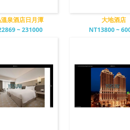
品溫泉酒店日月潭
大地酒店
2869 ~ 231000
NT13800 ~ 60
溫泉酒店日月潭
大地酒店