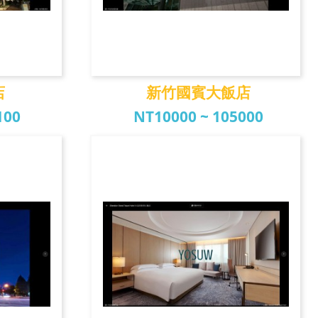
店
新竹國賓大飯店
100
NT10000 ~ 105000
店
新竹國賓大飯店