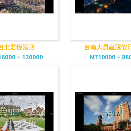
台北君悅酒店
台南大員皇冠假
6000 ~ 120000
NT10000 ~ 88
北君悅酒店
台南大員皇冠假