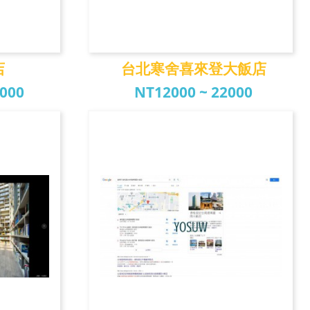
店
台北寒舍喜來登大飯店
0000
NT12000 ~ 22000
店
台北寒舍喜來登大飯店