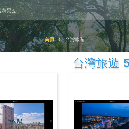
台灣景點
首頁
台灣旅遊
台灣旅遊 