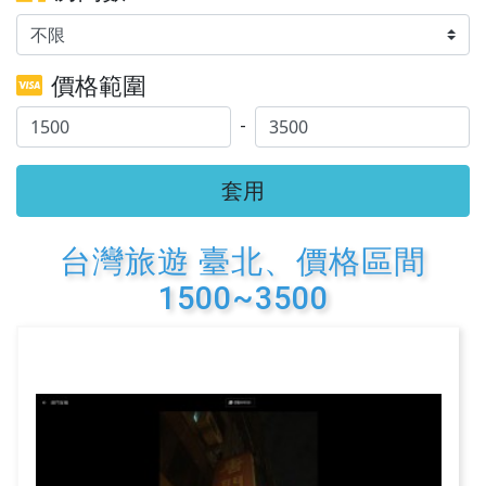
價格範圍
-
套用
台灣旅遊 臺北、價格區間
1500~3500