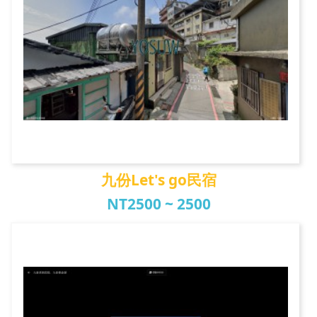
九份Let's go民宿
NT2500 ~ 2500
九份Let's go民宿