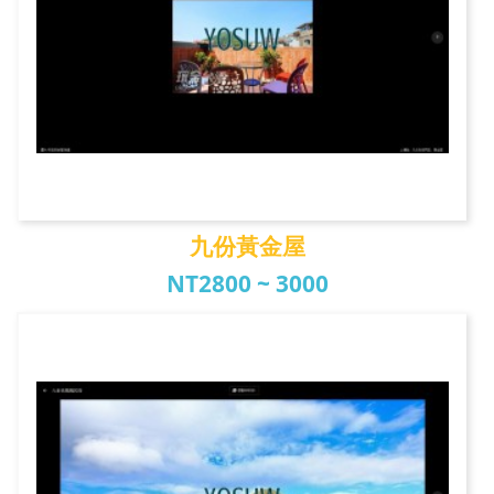
九份黃金屋
NT2800 ~ 3000
九份黃金屋