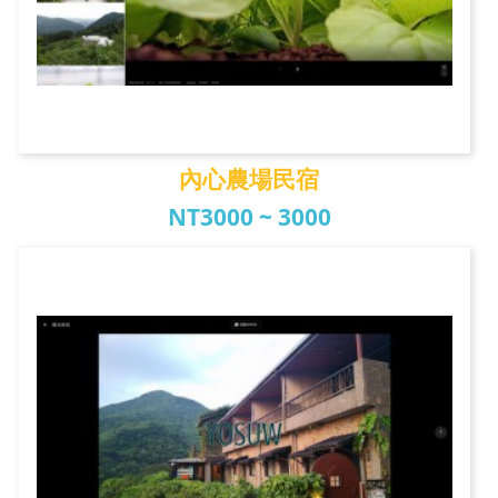
內心農場民宿
NT3000 ~ 3000
內心農場民宿