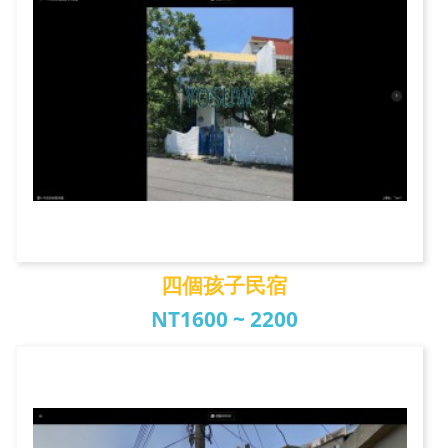
四個孩子民宿
NT1600 ~ 2200
四個孩子民宿