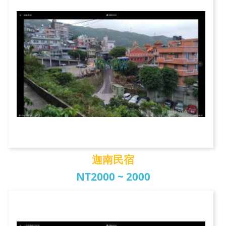
迦南民宿
NT2000 ~ 2000
迦南民宿