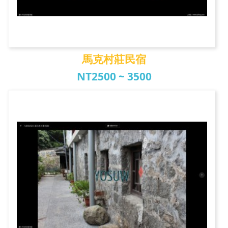
馬克村莊民宿
NT2500 ~ 3500
馬克村莊民宿