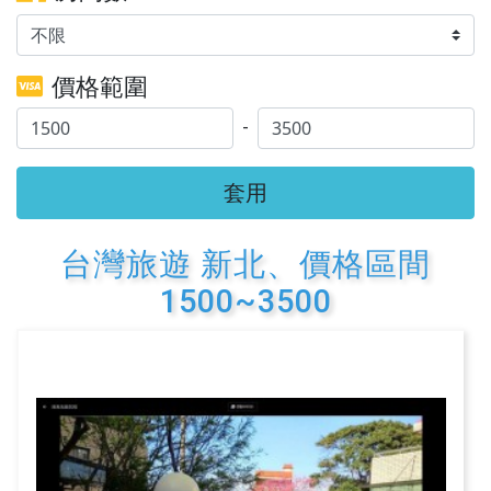
價格範圍
-
套用
台灣旅遊 新北、價格區間
1500~3500