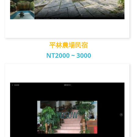
平林農場民宿
NT2000 ~ 3000
平林農場民宿