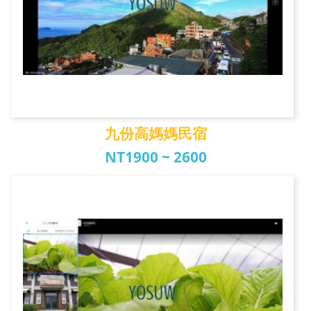
九份高媽媽民宿
NT1900 ~ 2600
九份高媽媽民宿