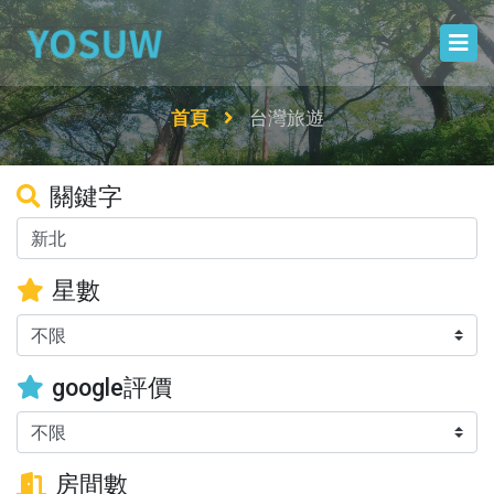
首頁
台灣旅遊
關鍵字
星數
google評價
房間數