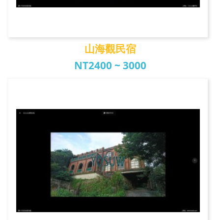
山海觀民宿
NT2400 ~ 3000
山海觀民宿