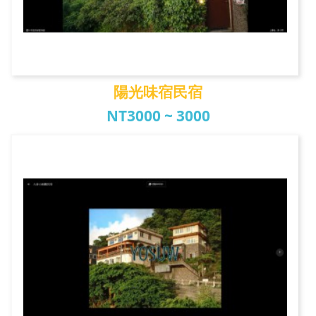
陽光味宿民宿
NT3000 ~ 3000
陽光味宿民宿