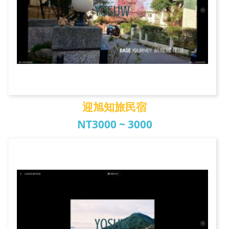
迎旭知旅民宿
NT3000 ~ 3000
迎旭知旅民宿