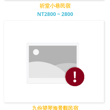
祈堂小巷民宿
NT2800 ~ 2800
祈堂小巷民宿
九份望琴海景觀民宿