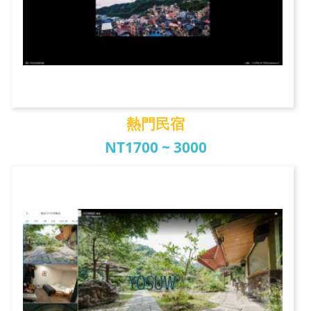
熱門民宿
NT1700 ~ 3000
熱門民宿