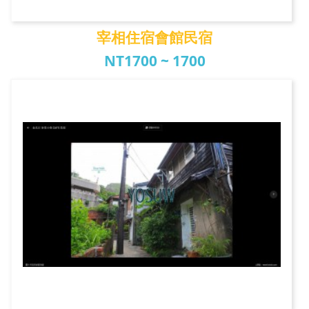
宰相住宿會館民宿
NT1700 ~ 1700
宰相住宿會館民宿