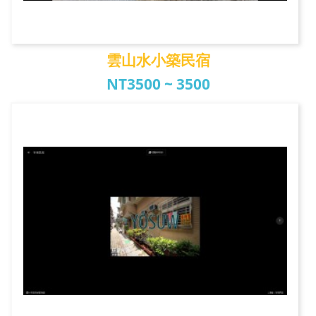
雲山水小築民宿
NT3500 ~ 3500
雲山水小築民宿