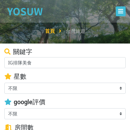
首頁
台灣旅遊
關鍵字
星數
google評價
房間數