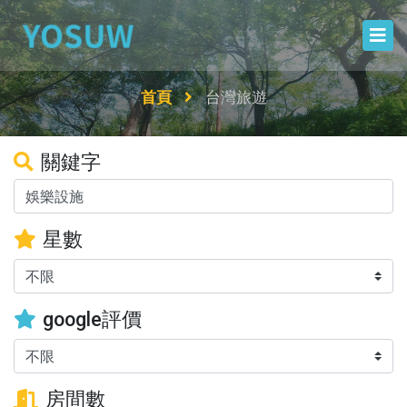
首頁
台灣旅遊
關鍵字
星數
google評價
房間數