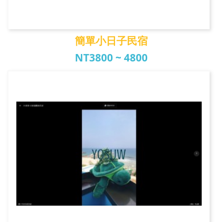
簡單小日子民宿
NT3800 ~ 4800
簡單小日子民宿