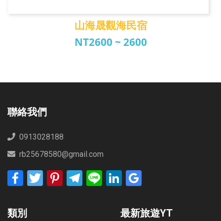
山海晟觀海民宿
NT2600 ~ 2600
山海晟觀海民宿
聯絡我們
0913028188
rb25678580@gmail.com
Facebook
Twitter
Pinterest
Telegram
Line
LinkedIn
Google
Bookmarks
類別
最新旅遊YT