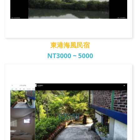
東港海風民宿
NT3000 ~ 5000
東港海風民宿