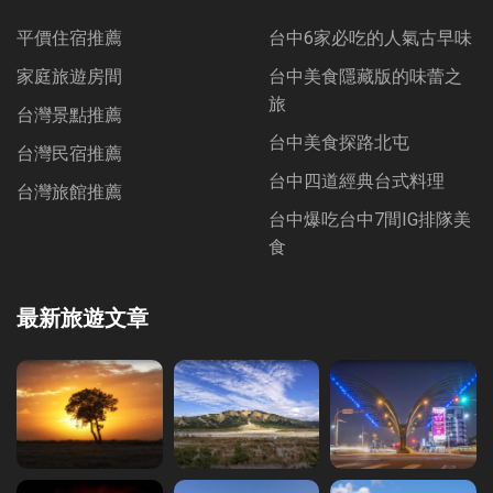
平價住宿推薦
台中6家必吃的人氣古早味
家庭旅遊房間
台中美食隱藏版的味蕾之
旅
台灣景點推薦
台中美食探路北屯
台灣民宿推薦
台中四道經典台式料理
台灣旅館推薦
台中爆吃台中7間IG排隊美
食
最新旅遊文章