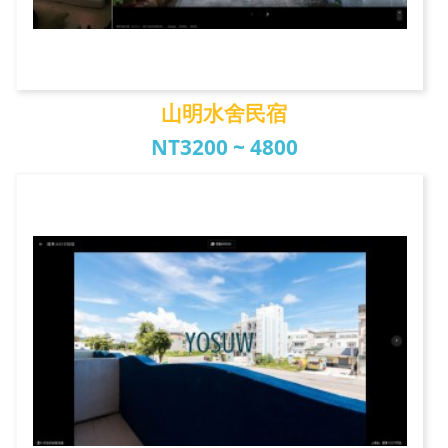
山明水舍民宿
NT3200 ~ 4800
山明水舍民宿