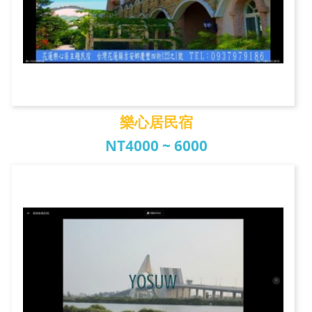
樂心居民宿
NT4000 ~ 6000
樂心居民宿