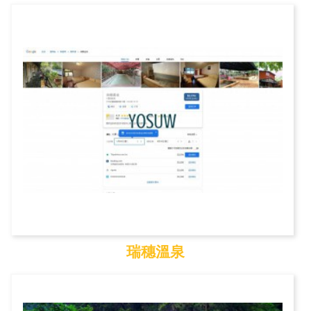
池南國家森林遊樂區
瑞穗溫泉
瑞穗溫泉