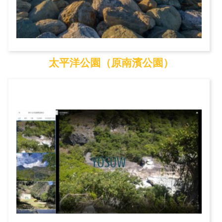
太平洋公園（原南濱公園）
太平洋公園（原南濱公...