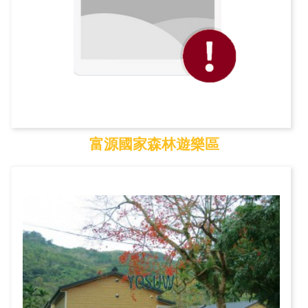
富源國家森林遊樂區
富源國家森林遊樂區