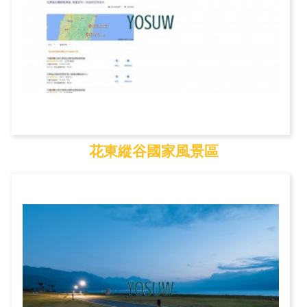
花東縱谷國家風景區
花東縱谷國家風景區