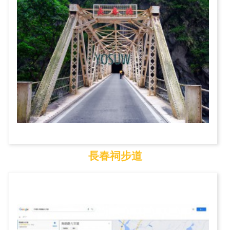
長春祠步道
長春祠步道