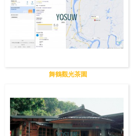
舞鶴觀光茶園
舞鶴觀光茶園