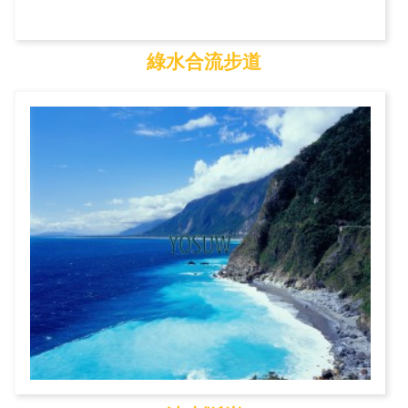
綠水合流步道
綠水合流步道