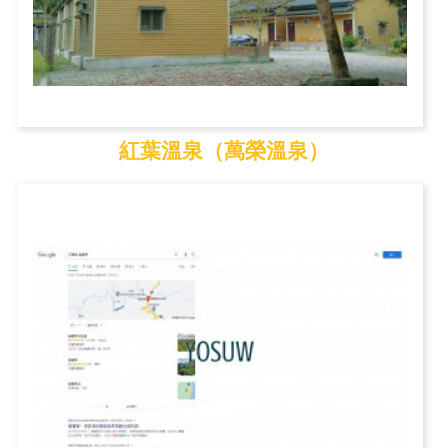
紅葉溫泉（萬榮溫泉）
紅葉溫泉（萬榮溫泉）