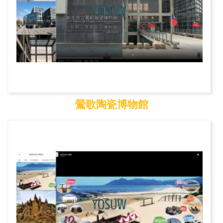
鶯歌陶瓷博物館
鶯歌陶瓷博物館