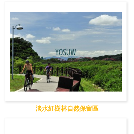
白沙灣
淡水紅樹林自然保留區
淡水紅樹林自然保留區