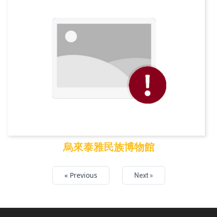
烏來泰雅民族博物館
烏來泰雅民族博物館
« Previous
Next »