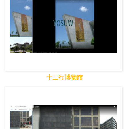
十三行博物館
十三行博物館