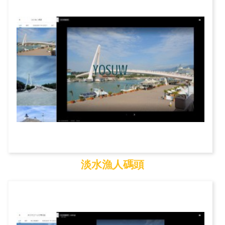
淡水漁人碼頭
淡水漁人碼頭