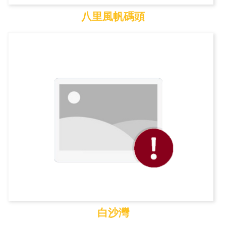
八里風帆碼頭
八里風帆碼頭
白沙灣