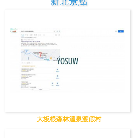
新北景點
大板根森林溫泉渡假村
大板根森林溫泉渡假村