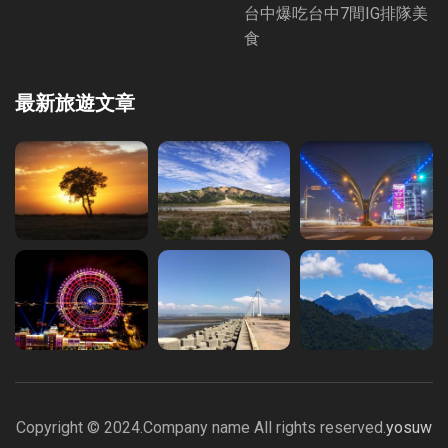
台中爆吃台中7間IG排隊美
食
最新旅遊文章
Copyright © 2024.Company name All rights reserved.
yosuw