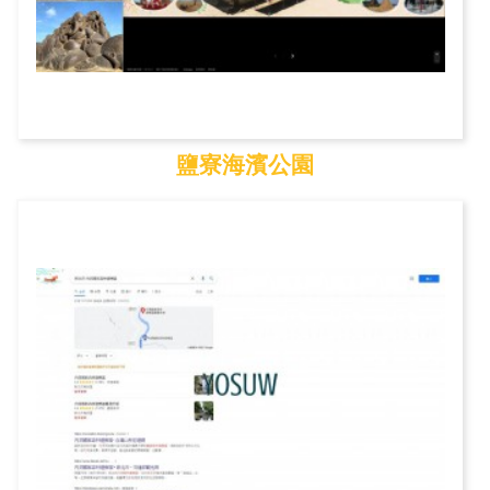
鹽寮海濱公園
鹽寮海濱公園