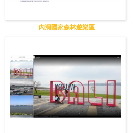
內洞國家森林遊樂區
內洞國家森林遊樂區