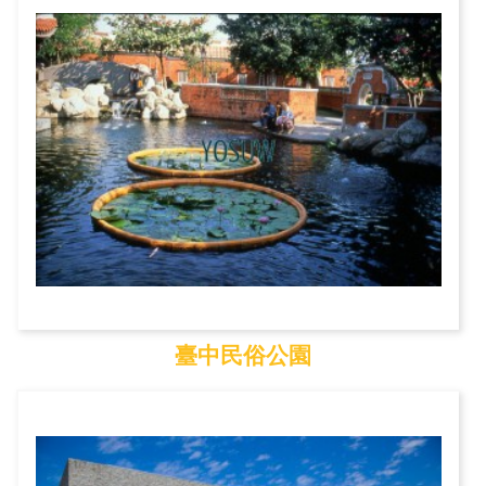
臺中民俗公園
臺中民俗公園