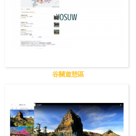
谷關遊憩區
谷關遊憩區