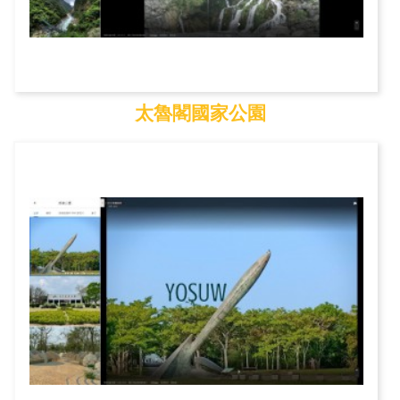
太魯閣國家公園
太魯閣國家公園