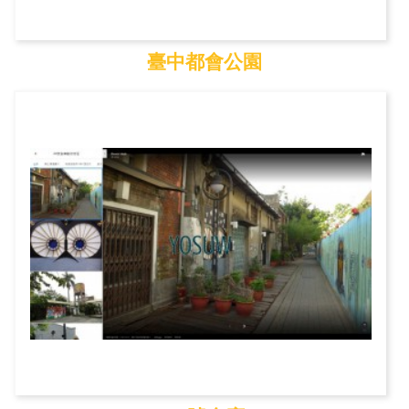
臺中都會公園
臺中都會公園