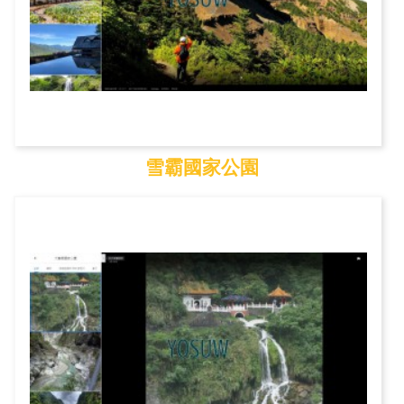
雪霸國家公園
雪霸國家公園