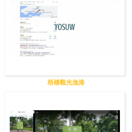
梧棲觀光漁港
梧棲觀光漁港