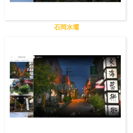
石岡水壩
石岡水壩