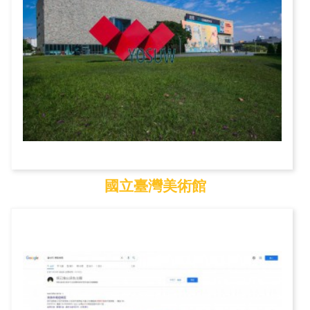
國立臺灣美術館
國立臺灣美術館