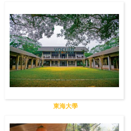
國立自然科學博物館
東海大學
東海大學