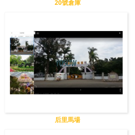
20號倉庫
20號倉庫
后里馬場