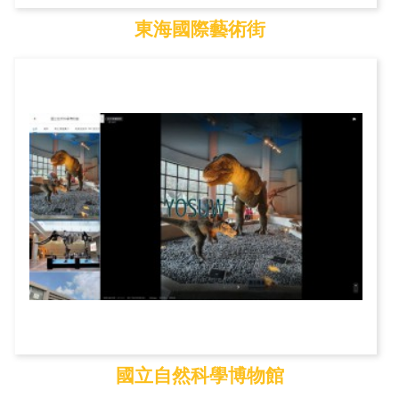
東海國際藝術街
東海國際藝術街
國立自然科學博物館