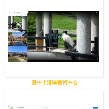
后里馬場
臺中市港區藝術中心
臺中市港區藝術中心