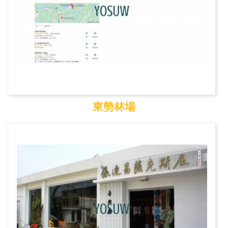
東勢林場
東勢林場